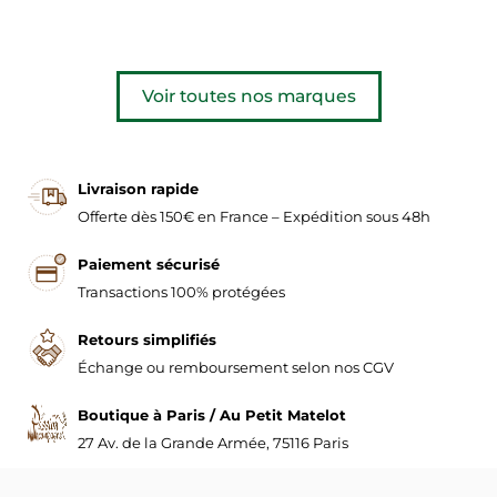
Voir toutes nos marques
Livraison rapide
Offerte dès 150€ en France – Expédition sous 48h
Paiement sécurisé
Transactions 100% protégées
Retours simplifiés
Échange ou remboursement selon nos CGV
Boutique à Paris / Au Petit Matelot
27 Av. de la Grande Armée, 75116 Paris