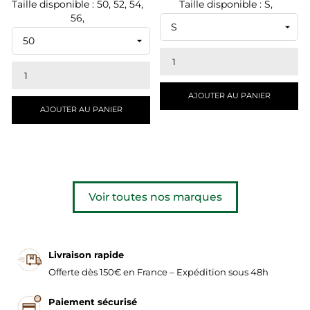
Taille disponible : 50, 52, 54,
Taille disponible : S,
56,
AJOUTER AU PANIER
AJOUTER AU PANIER
Voir toutes nos marques
Livraison rapide
Offerte dès 150€ en France – Expédition sous 48h
Paiement sécurisé