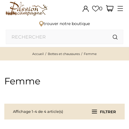
0
trouver notre boutique
Accueil
Bottes et chaussures
Femme
Femme
Affichage 1-4 de 4 article(s)
FILTRER