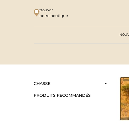
trouver
notre boutique
NOUV
CHASSE
PRODUITS RECOMMANDÉS