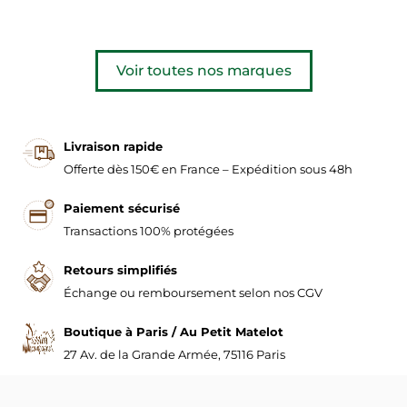
Voir toutes nos marques
Livraison rapide
Offerte dès 150€ en France – Expédition sous 48h
Paiement sécurisé
Transactions 100% protégées
Retours simplifiés
Échange ou remboursement selon nos CGV
Boutique à Paris / Au Petit Matelot
27 Av. de la Grande Armée, 75116 Paris