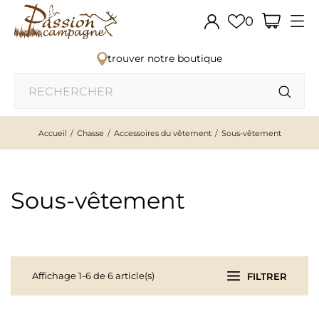
0
trouver notre boutique
Accueil
Chasse
Accessoires du vêtement
Sous-vêtement
Sous-vêtement
Affichage 1-6 de 6 article(s)
FILTRER