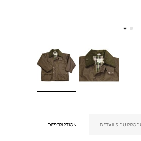
DESCRIPTION
DÉTAILS DU PROD