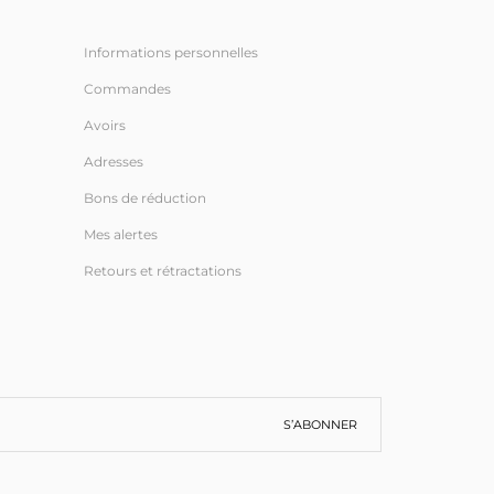
Informations personnelles
Commandes
Avoirs
Adresses
Bons de réduction
Mes alertes
Retours et rétractations
S’ABONNER