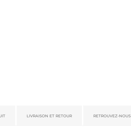
UIT
LIVRAISON ET RETOUR
RETROUVEZ-NOUS 