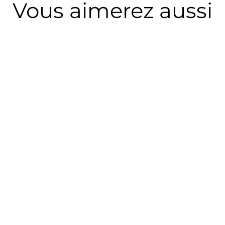
Vous aimerez aussi