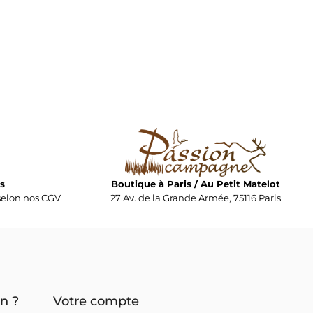
s
Boutique à Paris / Au Petit Matelot
elon nos CGV
27 Av. de la Grande Armée, 75116 Paris
n ?
Votre compte