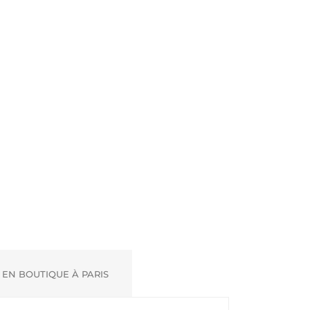
EN BOUTIQUE À PARIS