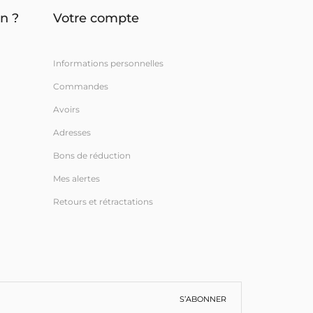
n ?
Votre compte
Informations personnelles
Commandes
Avoirs
Adresses
Bons de réduction
Mes alertes
Retours et rétractations
S’ABONNER