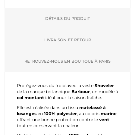
DÉTAILS DU PRODUIT
LIVRAISON ET RETOUR
RETROUVEZ-NOUS EN BOUTIQUE À PARIS
Protégez-vous du froid avec la veste
Shoveler
de la marque britannique
Barbour
, un modèle à
col montant
idéal pour la saison fraîche.
Elle est réalisée dans un tissu
matelassé à
losanges
en
100% polyester
, au coloris
marine
,
offrant une bonne protection contre le
vent
tout en conservant la chaleur.