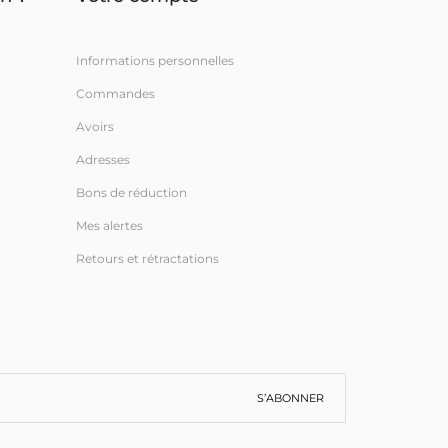
Informations personnelles
Commandes
Avoirs
Adresses
Bons de réduction
Mes alertes
Retours et rétractations
S’ABONNER