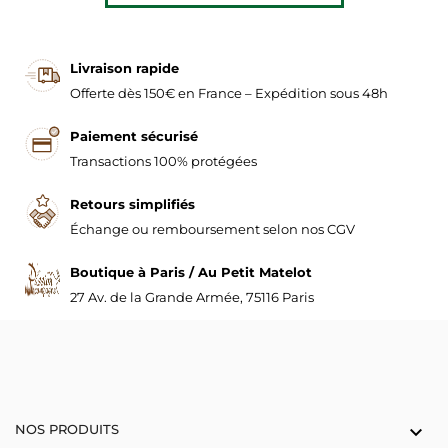
Livraison rapide
Offerte dès 150€ en France – Expédition sous 48h
Paiement sécurisé
Transactions 100% protégées
Retours simplifiés
Échange ou remboursement selon nos CGV
Boutique à Paris / Au Petit Matelot
27 Av. de la Grande Armée, 75116 Paris
NOS PRODUITS
